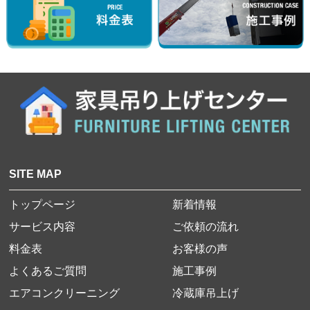
SITE MAP
トップページ
新着情報
サービス内容
ご依頼の流れ
料金表
お客様の声
よくあるご質問
施工事例
エアコンクリーニング
冷蔵庫吊上げ