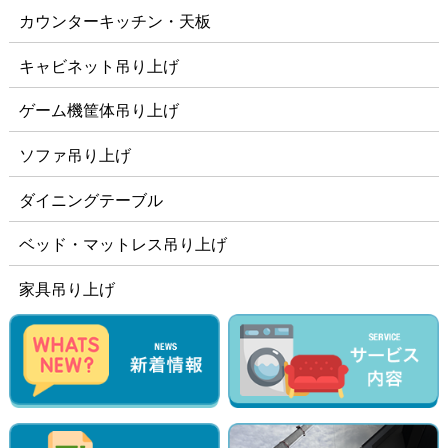
カウンターキッチン・天板
キャビネット吊り上げ
ゲーム機筐体吊り上げ
ソファ吊り上げ
ダイニングテーブル
ベッド・マットレス吊り上げ
家具吊り上げ