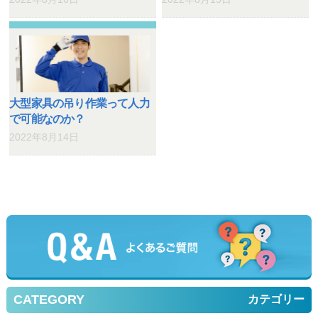
大型家具の吊り作業って人力
で可能なのか？
2022年8月14日
CATEGORY
カテゴリー