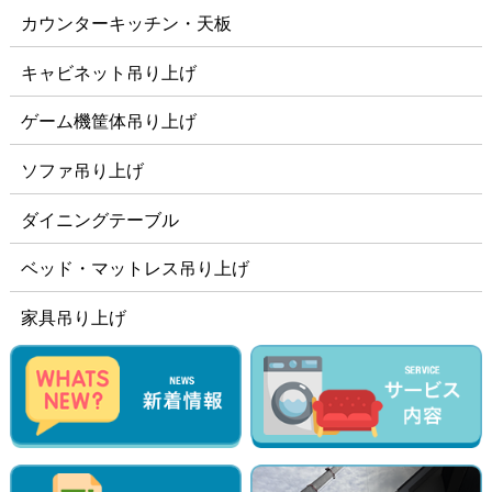
カウンターキッチン・天板
キャビネット吊り上げ
ゲーム機筐体吊り上げ
ソファ吊り上げ
ダイニングテーブル
ベッド・マットレス吊り上げ
家具吊り上げ