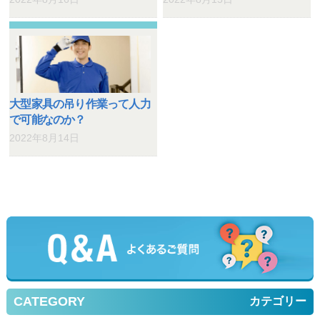
大型家具の吊り作業って人力
で可能なのか？
2022年8月14日
CATEGORY
カテゴリー