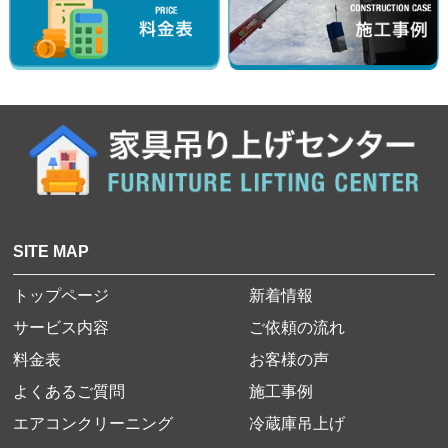
SITE MAP
トップページ
新着情報
サービス内容
ご依頼の流れ
料金表
お客様の声
よくあるご質問
施工事例
エアコンクリーニング
冷蔵庫吊上げ