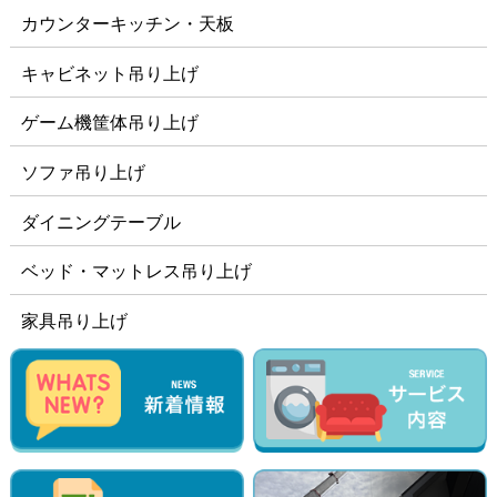
カウンターキッチン・天板
キャビネット吊り上げ
ゲーム機筐体吊り上げ
ソファ吊り上げ
ダイニングテーブル
ベッド・マットレス吊り上げ
家具吊り上げ