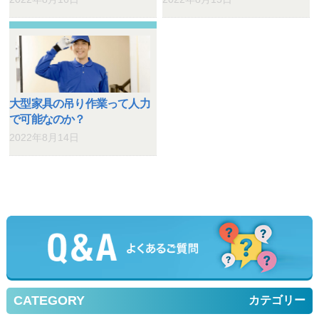
大型家具の吊り作業って人力
で可能なのか？
2022年8月14日
CATEGORY
カテゴリー