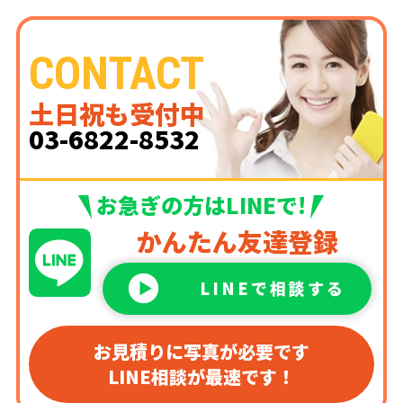
CONTACT
土日祝も受付中
03-6822-8532
お急ぎの方はLINEで!
かんたん友達登録
LINEで相談する
お見積りに写真が必要です
LINE相談が最速です！