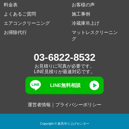
料金表
お客様の声
よくあるご質問
施工事例
エアコンクリーニング
冷蔵庫吊上げ
お掃除代⾏
マットレスクリーニン
グ
03-6822-8532
お見積りに写真が必要です。
LINE見積りが最速対応です。
LINE無料相談
運営者情報
｜
プライバシーポリシー
Copyright © 家具吊り上げセンター