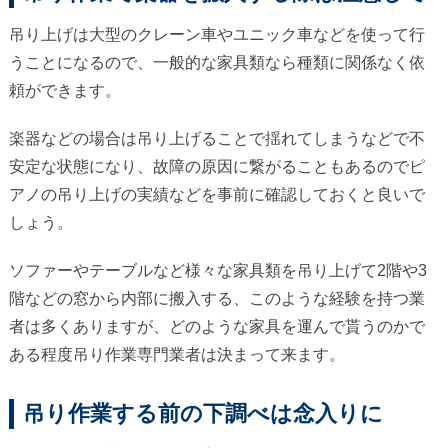
吊り上げは大型のクレーン車やユニック車などを使って行
うことになるので、一般的な家具類なら種類に関係なく依
頼ができます。
楽器などの場合は吊り上げることで揺れてしまうなどで不
安定な状態になり、故障の原因に繋がることもあるのでピ
アノの吊り上げの実績などを事前に確認しておくと良いで
しょう。
ソファーやテーブルなど様々な家具類を吊り上げて2階や3
階などの窓から内部に搬入する、このような経験を持つ業
者は多くありますが、どのような家具を運んで貰うのかで
ある程度吊り作業専門業者は決まって来ます。
吊り作業する前の下調べは念入りに