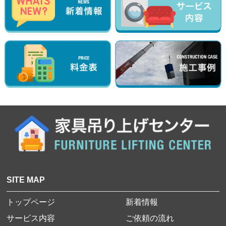
SITE MAP
トップページ
新着情報
サービス内容
ご依頼の流れ