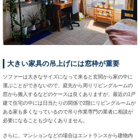
大きい家具の吊上げには窓枠が重要
ソファーは大きなサイズになって来ると玄関から家の中に
運ぶことができないので、庭先から周りリビングルームの
窓から搬入するなどのケースは良くありますが、最近の1戸
建て住宅の中には日当たりの関係で2階にリビングルームが
ある家も多くなっているので吊り作業専門の業者に相談が
必要になることも少なくありません。
さらに、マンションなどの場合はエントランスから建物内