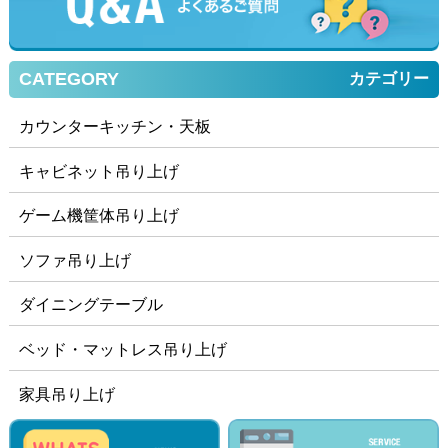
CATEGORY
カテゴリー
カウンターキッチン・天板
キャビネット吊り上げ
ゲーム機筐体吊り上げ
ソファ吊り上げ
ダイニングテーブル
ベッド・マットレス吊り上げ
家具吊り上げ