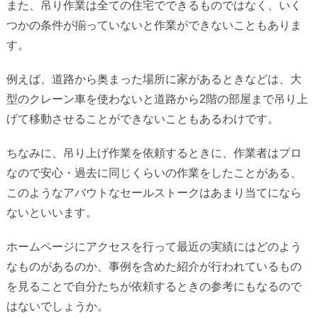
また、吊り作業は全ての住宅でできるものではなく、いく
つかの条件が揃っていないと作業ができないこともありま
す。
例えば、道路から奥まった場所に家があるときなどは、大
型のクレーン車を使わないと道路から2階の部屋まで吊り上
げて移動させることができないこともあるわけです。
ちなみに、吊り上げ作業を依頼するときに、作業者はプロ
なので安心・過去に同じくらいの作業をしたことがある、
このようなアバウトなセールストークはあまり当てになら
ないといいます。
ホームページにアクセスを行って最近の実績にはどのよう
なものがあるのか、事例を含めた紹介が行われているもの
を見ることで自分たちが依頼するときの参考にもなるので
はないでしょうか。