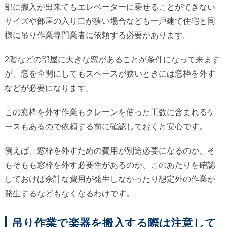
部に搬入が出来てもエレベーターに乗せることができない
サイズや部屋の入り口が狭い場合なども一戸建て住宅と同
様に吊り作業専門業者に依頼する必要があります。
2階などの部屋に大きな窓があることが条件になって来ます
が、窓を全開にしてもスペースが狭いときには窓枠を外す
などが必要になります。
この窓枠を外す作業もクレーンを使った工数に含まれるケ
ースもあるので依頼する前に確認しておくと安心です。
例えば、窓枠を外すための費用が別途必要になるのか、そ
もそもも窓枠を外す必要性があるのか、このあたりを確認
しておけば余計な費用が発生しなかったり想定外の作業が
発生するなどもなくなるわけです。
吊り作業で楽器を搬入する際は注意して